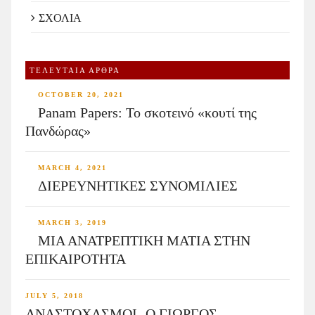
ΣΧΟΛΙΑ
ΤΕΛΕΥΤΑΙΑ ΑΡΘΡΑ
OCTOBER 20, 2021
Panam Papers: Το σκοτεινό «κουτί της
Πανδώρας»
MARCH 4, 2021
ΔΙΕΡΕΥΝΗΤΙΚΕΣ ΣΥΝΟΜΙΛΙΕΣ
MARCH 3, 2019
ΜΙΑ ΑΝΑΤΡΕΠΤΙΚΗ ΜΑΤΙΑ ΣΤΗΝ
ΕΠΙΚΑΙΡΟΤΗΤΑ
JULY 5, 2018
ΑΝΑΣΤΟΧΑΣΜΟΙ- Ο ΓΙΩΡΓΟΣ