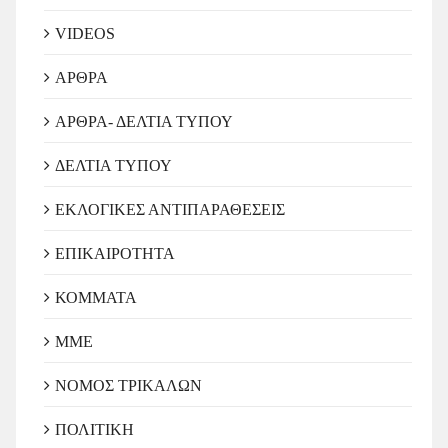
VIDEOS
ΑΡΘΡΑ
ΑΡΘΡΑ- ΔΕΛΤΙΑ ΤΥΠΟΥ
ΔΕΛΤΙΑ ΤΥΠΟΥ
ΕΚΛΟΓΙΚΕΣ ΑΝΤΙΠΑΡΑΘΕΣΕΙΣ
ΕΠΙΚΑΙΡΟΤΗΤΑ
ΚΟΜΜΑΤΑ
ΜΜΕ
ΝΟΜΟΣ ΤΡΙΚΑΛΩΝ
ΠΟΛΙΤΙΚΗ