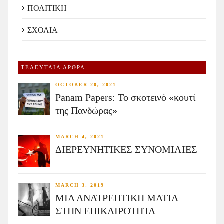
ΠΟΛΙΤΙΚΗ
ΣΧΟΛΙΑ
ΤΕΛΕΥΤΑΙΑ ΑΡΘΡΑ
OCTOBER 20, 2021
Panam Papers: Το σκοτεινό «κουτί
της Πανδώρας»
MARCH 4, 2021
ΔΙΕΡΕΥΝΗΤΙΚΕΣ ΣΥΝΟΜΙΛΙΕΣ
MARCH 3, 2019
ΜΙΑ ΑΝΑΤΡΕΠΤΙΚΗ ΜΑΤΙΑ
ΣΤΗΝ ΕΠΙΚΑΙΡΟΤΗΤΑ