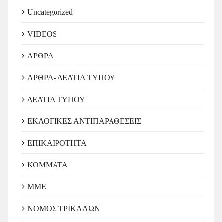
Uncategorized
VIDEOS
ΑΡΘΡΑ
ΑΡΘΡΑ- ΔΕΛΤΙΑ ΤΥΠΟΥ
ΔΕΛΤΙΑ ΤΥΠΟΥ
ΕΚΛΟΓΙΚΕΣ ΑΝΤΙΠΑΡΑΘΕΣΕΙΣ
ΕΠΙΚΑΙΡΟΤΗΤΑ
ΚΟΜΜΑΤΑ
ΜΜΕ
ΝΟΜΟΣ ΤΡΙΚΑΛΩΝ