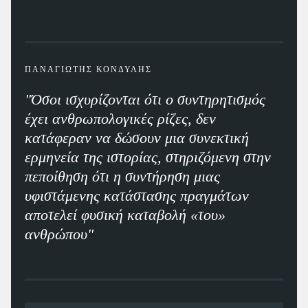
ΠΑΝΑΓΙΩΤΗΣ ΚΟΝΔΥΛΗΣ
"Όσοι ισχυρίζονται ότι ο συντηρητισμός
έχει ανθρωπολογικές ρίζες, δεν
κατάφεραν να δώσουν μια συνεκτική
ερμηνεία της ιστορίας, στηριζόμενη στην
πεποίθηση ότι η συντήρηση μιας
υφιστάμενης κατάστασης πραγμάτων
αποτελεί φυσική καταβολή «του»
ανθρώπου"