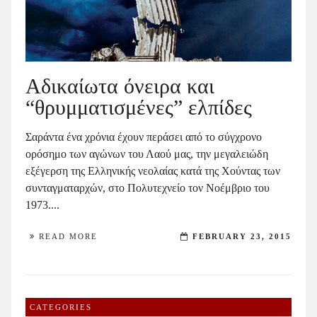
Αδικαίωτα όνειρα και
“θρυμματισμένες” ελπίδες
Σαράντα ένα χρόνια έχουν περάσει από το σύγχρονο
ορόσημο των αγώνων του Λαού μας, την μεγαλειώδη
εξέγερση της Ελληνικής νεολαίας κατά της Χούντας των
συνταγματαρχών, στο Πολυτεχνείο τον Νοέμβριο του
1973....
READ MORE
FEBRUARY 23, 2015
CATEGORIES