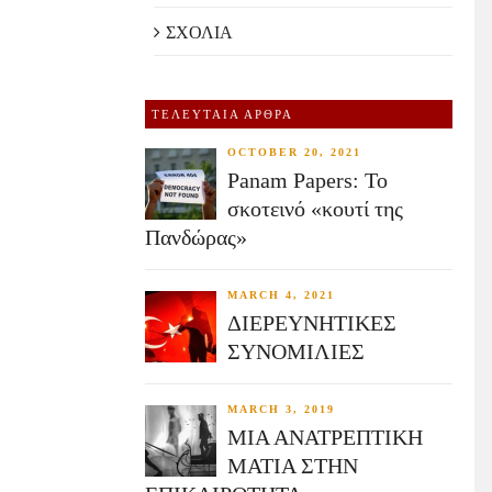
ΣΧΟΛΙΑ
ΤΕΛΕΥΤΑΙΑ ΑΡΘΡΑ
OCTOBER 20, 2021
Panam Papers: Το
σκοτεινό «κουτί της
Πανδώρας»
MARCH 4, 2021
ΔΙΕΡΕΥΝΗΤΙΚΕΣ
ΣΥΝΟΜΙΛΙΕΣ
MARCH 3, 2019
ΜΙΑ ΑΝΑΤΡΕΠΤΙΚΗ
ΜΑΤΙΑ ΣΤΗΝ