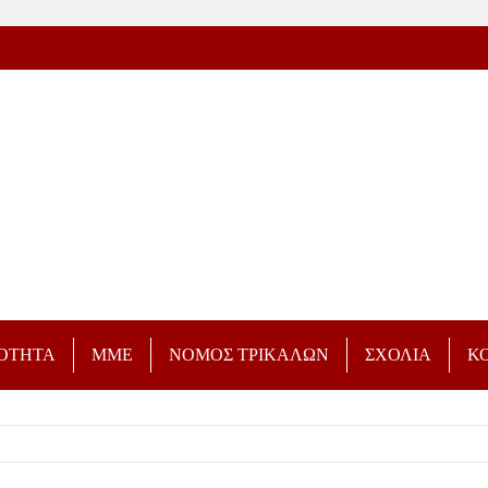
ΡΟΤΗΤΑ
ΜΜΕ
ΝΟΜΟΣ ΤΡΙΚΑΛΩΝ
ΣΧΟΛΙΑ
Κ