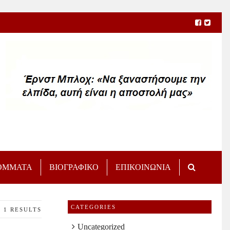
ΟΜΜΑΤΑ
ΒΙΟΓΡΑΦΙΚΟ
ΕΠΙΚΟΙΝΩΝΙΑ
CATEGORIES
1 RESULTS
Uncategorized