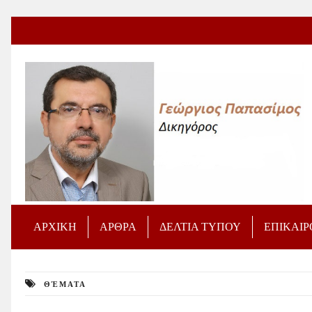
ΑΡΧΙΚΗ
ΑΡΘΡΑ
ΔΕΛΤΙΑ ΤΥΠΟΥ
ΕΠΙΚΑΙ
ΘΈΜΑΤΑ