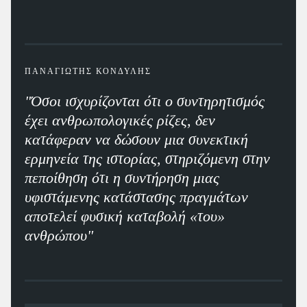
ΠΑΝΑΓΙΩΤΗΣ ΚΟΝΔΥΛΗΣ
"Όσοι ισχυρίζονται ότι ο συντηρητισμός
έχει ανθρωπολογικές ρίζες, δεν
κατάφεραν να δώσουν μια συνεκτική
ερμηνεία της ιστορίας, στηριζόμενη στην
πεποίθηση ότι η συντήρηση μιας
υφιστάμενης κατάστασης πραγμάτων
αποτελεί φυσική καταβολή «του»
ανθρώπου"