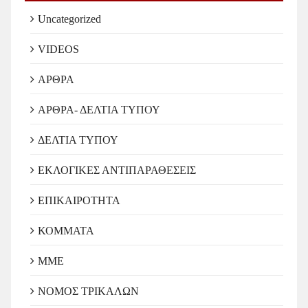
Uncategorized
VIDEOS
ΑΡΘΡΑ
ΑΡΘΡΑ- ΔΕΛΤΙΑ ΤΥΠΟΥ
ΔΕΛΤΙΑ ΤΥΠΟΥ
ΕΚΛΟΓΙΚΕΣ ΑΝΤΙΠΑΡΑΘΕΣΕΙΣ
ΕΠΙΚΑΙΡΟΤΗΤΑ
ΚΟΜΜΑΤΑ
ΜΜΕ
ΝΟΜΟΣ ΤΡΙΚΑΛΩΝ