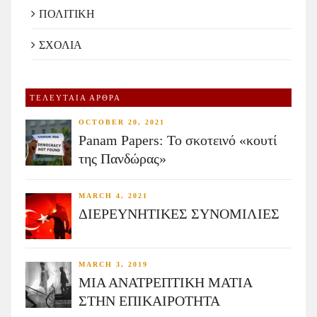
ΠΟΛΙΤΙΚΗ
ΣΧΟΛΙΑ
ΤΕΛΕΥΤΑΙΑ ΑΡΘΡΑ
OCTOBER 20, 2021
Panam Papers: Το σκοτεινό «κουτί
της Πανδώρας»
MARCH 4, 2021
ΔΙΕΡΕΥΝΗΤΙΚΕΣ ΣΥΝΟΜΙΛΙΕΣ
MARCH 3, 2019
ΜΙΑ ΑΝΑΤΡΕΠΤΙΚΗ ΜΑΤΙΑ
ΣΤΗΝ ΕΠΙΚΑΙΡΟΤΗΤΑ