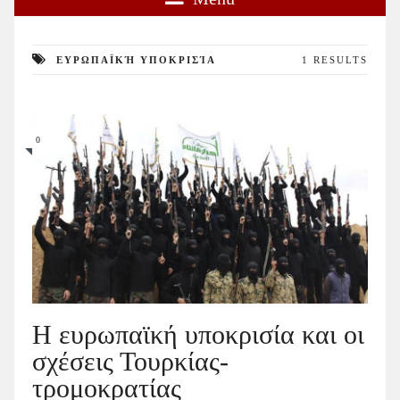
ΕΥΡΩΠΑΪΚΉ ΥΠΟΚΡΙΣΊΑ
1 RESULTS
0
H ευρωπαϊκή υποκρισία και οι
σχέσεις Τουρκίας-
τρομοκρατίας