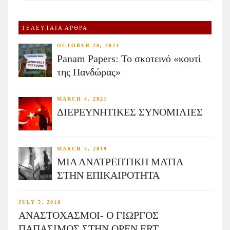
ΤΕΛΕΥΤΑΙΑ ΑΡΘΡΑ
OCTOBER 20, 2021
Panam Papers: Το σκοτεινό «κουτί
της Πανδώρας»
MARCH 4, 2021
ΔΙΕΡΕΥΝΗΤΙΚΕΣ ΣΥΝΟΜΙΛΙΕΣ
MARCH 3, 2019
ΜΙΑ ΑΝΑΤΡΕΠΤΙΚΗ ΜΑΤΙΑ
ΣΤΗΝ ΕΠΙΚΑΙΡΟΤΗΤΑ
JULY 5, 2018
ΑΝΑΣΤΟΧΑΣΜΟΙ- Ο ΓΙΩΡΓΟΣ
ΠΑΠΑΣΙΜΟΣ ΣΤΗΝ OPEN ERT