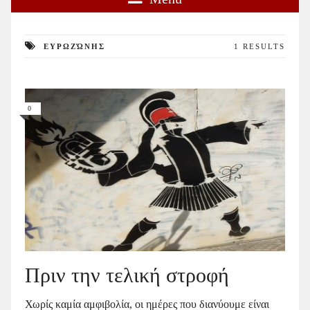
ΕΥΡΩΖΏΝΗΣ
1 RESULTS
0
Πριν την τελική στροφή
Χωρίς καμία αμφιβολία, οι ημέρες που διανύουμε είναι