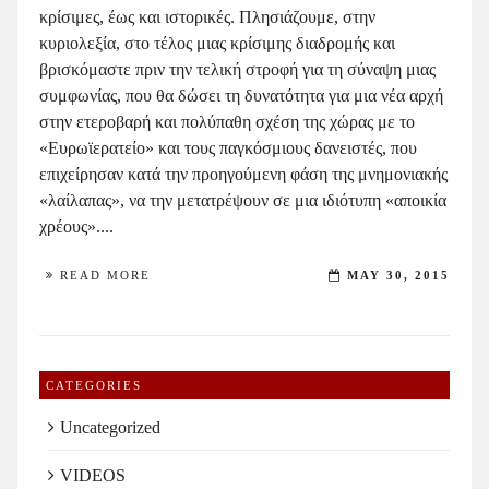
κρίσιμες, έως και ιστορικές. Πλησιάζουμε, στην
κυριολεξία, στο τέλος μιας κρίσιμης διαδρομής και
βρισκόμαστε πριν την τελική στροφή για τη σύναψη μιας
συμφωνίας, που θα δώσει τη δυνατότητα για μια νέα αρχή
στην ετεροβαρή και πολύπαθη σχέση της χώρας με το
«Ευρωϊερατείο» και τους παγκόσμιους δανειστές, που
επιχείρησαν κατά την προηγούμενη φάση της μνημονιακής
«λαίλαπας», να την μετατρέψουν σε μια ιδιότυπη «αποικία
χρέους»....
READ MORE
MAY 30, 2015
CATEGORIES
Uncategorized
VIDEOS