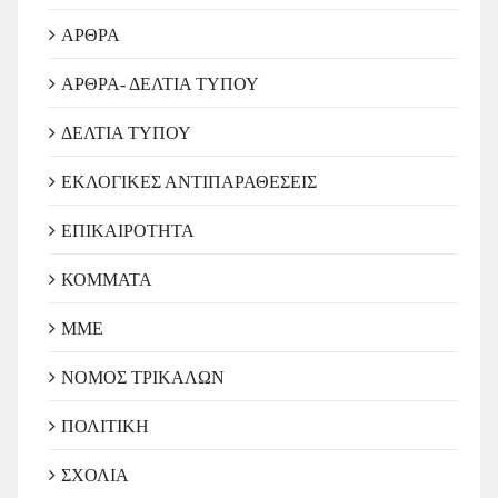
ΑΡΘΡΑ
ΑΡΘΡΑ- ΔΕΛΤΙΑ ΤΥΠΟΥ
ΔΕΛΤΙΑ ΤΥΠΟΥ
ΕΚΛΟΓΙΚΕΣ ΑΝΤΙΠΑΡΑΘΕΣΕΙΣ
ΕΠΙΚΑΙΡΟΤΗΤΑ
ΚΟΜΜΑΤΑ
ΜΜΕ
ΝΟΜΟΣ ΤΡΙΚΑΛΩΝ
ΠΟΛΙΤΙΚΗ
ΣΧΟΛΙΑ