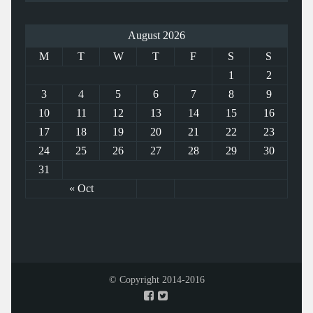
August 2026
M
T
W
T
F
S
S
1
2
3
4
5
6
7
8
9
10
11
12
13
14
15
16
17
18
19
20
21
22
23
24
25
26
27
28
29
30
31
« Oct
© Copyright 2014-2016