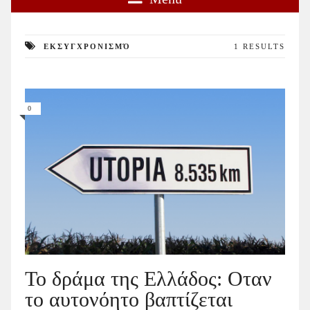
ΕΚΣΥΓΧΡΟΝΙΣΜΌ
1 RESULTS
0
Το δράμα της Ελλάδος: Οταν
το αυτονόητο βαπτίζεται