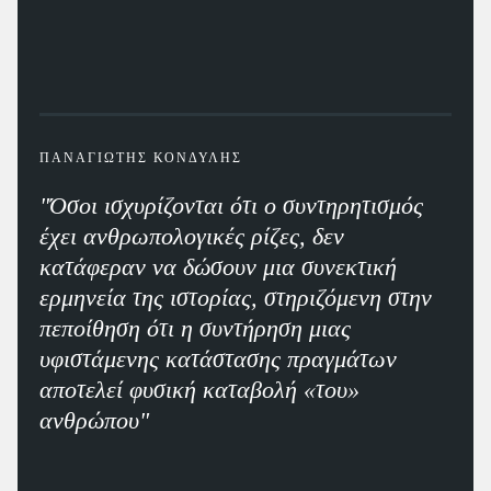
ΠΑΝΑΓΙΩΤΗΣ ΚΟΝΔΥΛΗΣ
"Όσοι ισχυρίζονται ότι ο συντηρητισμός
έχει ανθρωπολογικές ρίζες, δεν
κατάφεραν να δώσουν μια συνεκτική
ερμηνεία της ιστορίας, στηριζόμενη στην
πεποίθηση ότι η συντήρηση μιας
υφιστάμενης κατάστασης πραγμάτων
αποτελεί φυσική καταβολή «του»
ανθρώπου"