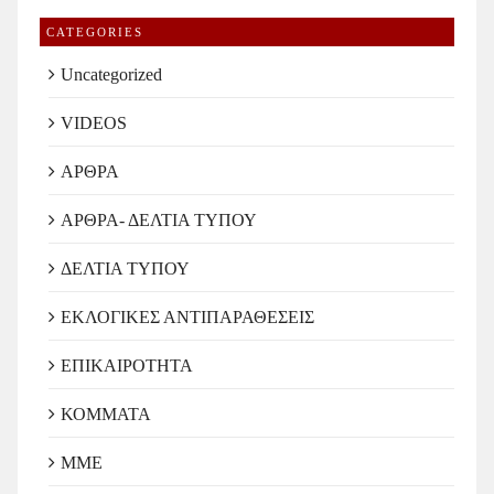
CATEGORIES
Uncategorized
VIDEOS
ΑΡΘΡΑ
ΑΡΘΡΑ- ΔΕΛΤΙΑ ΤΥΠΟΥ
ΔΕΛΤΙΑ ΤΥΠΟΥ
ΕΚΛΟΓΙΚΕΣ ΑΝΤΙΠΑΡΑΘΕΣΕΙΣ
ΕΠΙΚΑΙΡΟΤΗΤΑ
ΚΟΜΜΑΤΑ
ΜΜΕ