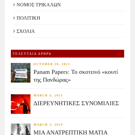
ΝΟΜΟΣ ΤΡΙΚΑΛΩΝ
ΠΟΛΙΤΙΚΗ
ΣΧΟΛΙΑ
ΤΕΛΕΥΤΑΙΑ ΑΡΘΡΑ
OCTOBER 20, 2021
Panam Papers: Το σκοτεινό «κουτί
της Πανδώρας»
MARCH 4, 2021
ΔΙΕΡΕΥΝΗΤΙΚΕΣ ΣΥΝΟΜΙΛΙΕΣ
MARCH 3, 2019
ΜΙΑ ΑΝΑΤΡΕΠΤΙΚΗ ΜΑΤΙΑ