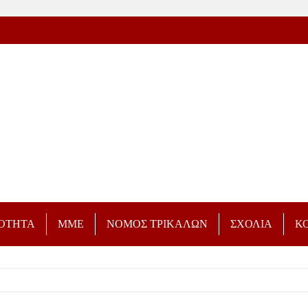
ΡΟΤΗΤΑ
ΜΜΕ
ΝΟΜΟΣ ΤΡΙΚΑΛΩΝ
ΣΧΟΛΙΑ
Κ