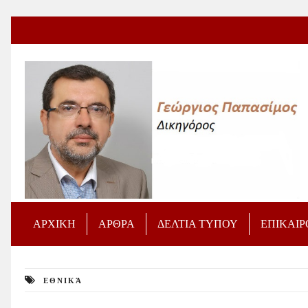
ΑΡΧΙΚΗ
ΑΡΘΡΑ
ΔΕΛΤΙΑ ΤΥΠΟΥ
ΕΠΙΚΑΙ
ΕΘΝΙΚΆ