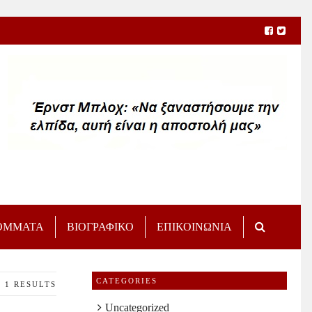
ΟΜΜΑΤΑ
ΒΙΟΓΡΑΦΙΚΟ
ΕΠΙΚΟΙΝΩΝΙΑ
CATEGORIES
1 RESULTS
Uncategorized