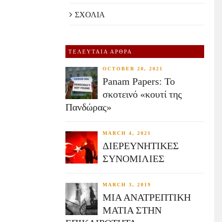
ΣΧΟΛΙΑ
ΤΕΛΕΥΤΑΙΑ ΑΡΘΡΑ
OCTOBER 20, 2021
Panam Papers: Το
σκοτεινό «κουτί της
Πανδώρας»
MARCH 4, 2021
ΔΙΕΡΕΥΝΗΤΙΚΕΣ
ΣΥΝΟΜΙΛΙΕΣ
MARCH 3, 2019
ΜΙΑ ΑΝΑΤΡΕΠΤΙΚΗ
ΜΑΤΙΑ ΣΤΗΝ