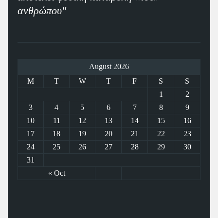
ανθρώπου"
August 2026
M
T
W
T
F
S
S
1
2
3
4
5
6
7
8
9
10
11
12
13
14
15
16
17
18
19
20
21
22
23
24
25
26
27
28
29
30
31
« Oct