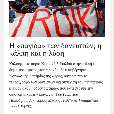
Η «παγίδα» των δανειστών, η
κάλπη και η λύση
Καλούμαστε αύριο Κυριακή 5 Ιουλίου στην κάλπη του
δημοψηφίσματος, που προκήρυξε η κυβέρνηση
Κοινωνικής Σωτηρίας της χώρας, ύστερα από το
τελεσίγραφο των δανειστών για συνέχιση του πενταετούς
μνημονιακού «οδοστρωτήρα», που κατέστρεψε την
οικονομία και την κοινωνία. Τ
ου Γεωργίου
Παπασίμου,
Δικηγόρου,
Μέλους Πολιτικής Γραμματείας
του «ΠΡΑΤΤΩ»
...