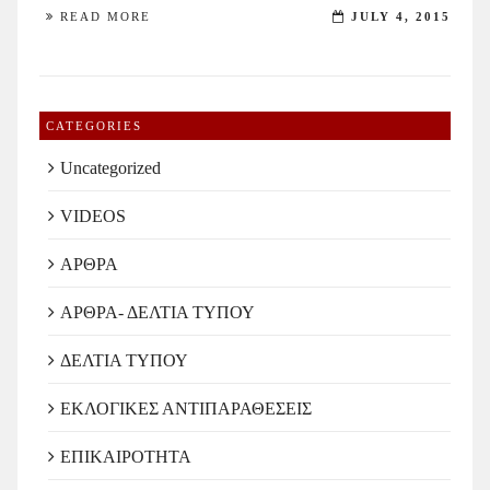
READ MORE
JULY 4, 2015
CATEGORIES
Uncategorized
VIDEOS
ΑΡΘΡΑ
ΑΡΘΡΑ- ΔΕΛΤΙΑ ΤΥΠΟΥ
ΔΕΛΤΙΑ ΤΥΠΟΥ
ΕΚΛΟΓΙΚΕΣ ΑΝΤΙΠΑΡΑΘΕΣΕΙΣ
ΕΠΙΚΑΙΡΟΤΗΤΑ