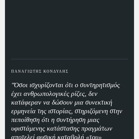
ΠΑΝΑΓΙΩΤΗΣ ΚΟΝΔΥΛΗΣ
"Όσοι ισχυρίζονται ότι ο συντηρητισμός
έχει ανθρωπολογικές ρίζες, δεν
κατάφεραν να δώσουν μια συνεκτική
ερμηνεία της ιστορίας, στηριζόμενη στην
πεποίθηση ότι η συντήρηση μιας
υφιστάμενης κατάστασης πραγμάτων
αποτελεί φυσική καταβολή «του»