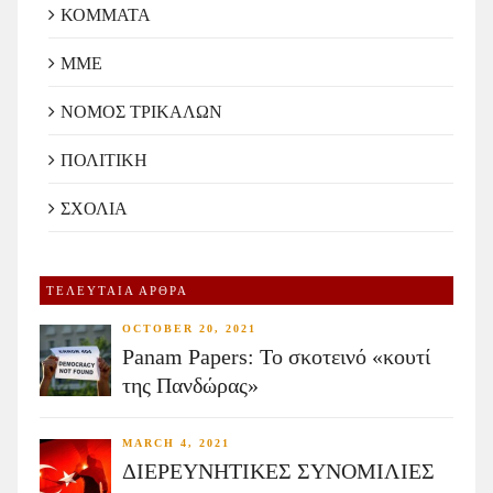
ΚΟΜΜΑΤΑ
ΜΜΕ
ΝΟΜΟΣ ΤΡΙΚΑΛΩΝ
ΠΟΛΙΤΙΚΗ
ΣΧΟΛΙΑ
ΤΕΛΕΥΤΑΙΑ ΑΡΘΡΑ
OCTOBER 20, 2021
Panam Papers: Το σκοτεινό «κουτί
της Πανδώρας»
MARCH 4, 2021
ΔΙΕΡΕΥΝΗΤΙΚΕΣ ΣΥΝΟΜΙΛΙΕΣ