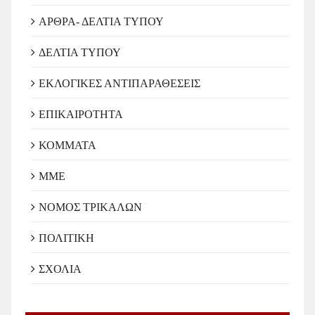
ΑΡΘΡΑ- ΔΕΛΤΙΑ ΤΥΠΟΥ
ΔΕΛΤΙΑ ΤΥΠΟΥ
ΕΚΛΟΓΙΚΕΣ ΑΝΤΙΠΑΡΑΘΕΣΕΙΣ
ΕΠΙΚΑΙΡΟΤΗΤΑ
ΚΟΜΜΑΤΑ
ΜΜΕ
ΝΟΜΟΣ ΤΡΙΚΑΛΩΝ
ΠΟΛΙΤΙΚΗ
ΣΧΟΛΙΑ