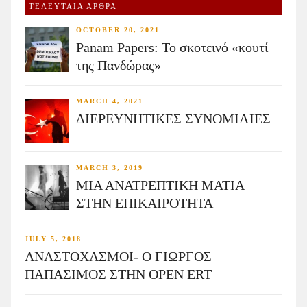
ΤΕΛΕΥΤΑΙΑ ΑΡΘΡΑ
OCTOBER 20, 2021
Panam Papers: Το σκοτεινό «κουτί
της Πανδώρας»
MARCH 4, 2021
ΔΙΕΡΕΥΝΗΤΙΚΕΣ ΣΥΝΟΜΙΛΙΕΣ
MARCH 3, 2019
ΜΙΑ ΑΝΑΤΡΕΠΤΙΚΗ ΜΑΤΙΑ
ΣΤΗΝ ΕΠΙΚΑΙΡΟΤΗΤΑ
JULY 5, 2018
ΑΝΑΣΤΟΧΑΣΜΟΙ- Ο ΓΙΩΡΓΟΣ
ΠΑΠΑΣΙΜΟΣ ΣΤΗΝ OPEN ERT