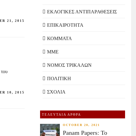
ΕΚΛΟΓΙΚΕΣ ΑΝΤΙΠΑΡΑΘΕΣΕΙΣ
R 21, 2015
ΕΠΙΚΑΙΡΟΤΗΤΑ
ΚΟΜΜΑΤΑ
ΜΜΕ
ΝΟΜΟΣ ΤΡΙΚΑΛΩΝ
 του
ΠΟΛΙΤΙΚΗ
ΣΧΟΛΙΑ
R 10, 2015
ΤΕΛΕΥΤΑΙΑ ΑΡΘΡΑ
OCTOBER 20, 2021
Panam Papers: Το