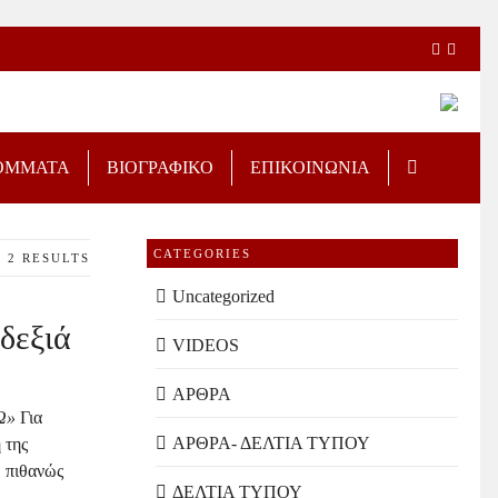
ΟΜΜΑΤΑ
ΒΙΟΓΡΑΦΙΚΟ
ΕΠΙΚΟΙΝΩΝΙΑ
CATEGORIES
2 RESULTS
Uncategorized
δεξιά
VIDEOS
ΑΡΘΡΑ
ΤΩ»
Για
ΑΡΘΡΑ- ΔΕΛΤΙΑ ΤΥΠΟΥ
 της
, πιθανώς
ΔΕΛΤΙΑ ΤΥΠΟΥ