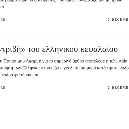
ό....
ORE
DECEMBE
τριβή» του ελληνικού κεφαλαίου
υ Παπασίμου Αφορμή για το σημερινό άρθρο αποτέλεσε η τελευταία
ποίηση των Ελληνικών τραπεζών, για δεύτερη φορά κατά την περίοδο
 «οδοστρωτήρα» και ...
ORE
DECEMBE