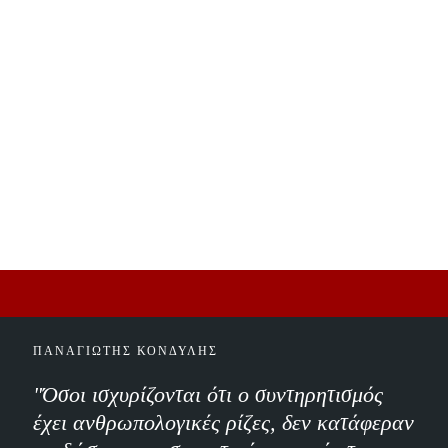
ΠΑΝΑΓΙΩΤΗΣ ΚΟΝΔΥΛΗΣ
"Όσοι ισχυρίζονται ότι ο συντηρητισμός
έχει ανθρωπολογικές ρίζες, δεν κατάφεραν