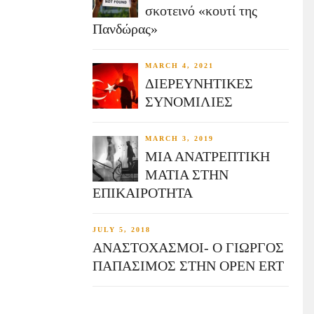
σκοτεινό «κουτί της
Πανδώρας»
MARCH 4, 2021
ΔΙΕΡΕΥΝΗΤΙΚΕΣ
ΣΥΝΟΜΙΛΙΕΣ
MARCH 3, 2019
ΜΙΑ ΑΝΑΤΡΕΠΤΙΚΗ
ΜΑΤΙΑ ΣΤΗΝ
ΕΠΙΚΑΙΡΟΤΗΤΑ
JULY 5, 2018
ΑΝΑΣΤΟΧΑΣΜΟΙ- Ο ΓΙΩΡΓΟΣ
ΠΑΠΑΣΙΜΟΣ ΣΤΗΝ OPEN ERT