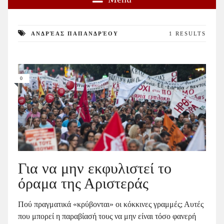
ΑΝΔΡΈΑΣ ΠΑΠΑΝΔΡΈΟΥ
1 RESULTS
0
Για να μην εκφυλιστεί το
όραμα της Αριστεράς
Πού πραγματικά «κρύβονται» οι κόκκινες γραμμές; Αυτές
που μπορεί η παραβίασή τους να μην είναι τόσο φανερή