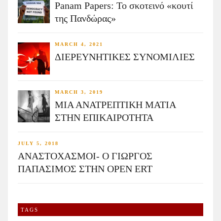
Panam Papers: Το σκοτεινό «κουτί
της Πανδώρας»
MARCH 4, 2021
ΔΙΕΡΕΥΝΗΤΙΚΕΣ ΣΥΝΟΜΙΛΙΕΣ
MARCH 3, 2019
ΜΙΑ ΑΝΑΤΡΕΠΤΙΚΗ ΜΑΤΙΑ
ΣΤΗΝ ΕΠΙΚΑΙΡΟΤΗΤΑ
JULY 5, 2018
ΑΝΑΣΤΟΧΑΣΜΟΙ- Ο ΓΙΩΡΓΟΣ
ΠΑΠΑΣΙΜΟΣ ΣΤΗΝ OPEN ERT
TAGS