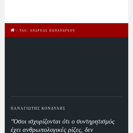
/
TAG: ΑΝΔΡΈΑΣ ΠΑΠΑΝΔΡΈΟΥ
ΠΑΝΑΓΙΩΤΗΣ ΚΟΝΔΥΛΗΣ
"Όσοι ισχυρίζονται ότι ο συντηρητισμός
έχει ανθρωπολογικές ρίζες, δεν