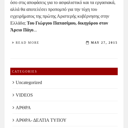
όσο στις αποφάσεις για το ασφαλιστικό και τα εργασιακά,
αλλά θα αποτελέσει προπομπό για την τύχη του
εγχειρήματος της πρώτης Αριστερής κυβέρνησης στην
Ελλάδα;
Του Γιώργου Παπασίμου, δικηγόρου στον
Άρειο Πάγο
...
READ MORE
MAY 27, 2015
CATEGORIES
Uncategorized
VIDEOS
ΑΡΘΡΑ
ΑΡΘΡΑ- ΔΕΛΤΙΑ ΤΥΠΟΥ