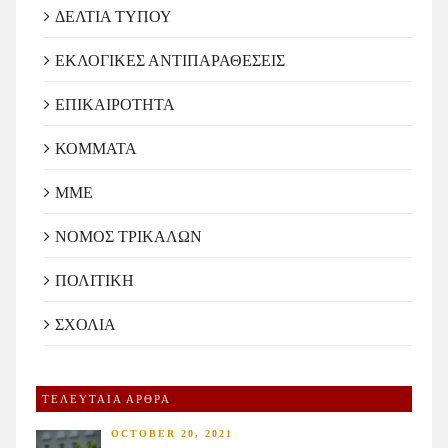
ΔΕΛΤΙΑ ΤΥΠΟΥ
ΕΚΛΟΓΙΚΕΣ ΑΝΤΙΠΑΡΑΘΕΣΕΙΣ
ΕΠΙΚΑΙΡΟΤΗΤΑ
ΚΟΜΜΑΤΑ
ΜΜΕ
ΝΟΜΟΣ ΤΡΙΚΑΛΩΝ
ΠΟΛΙΤΙΚΗ
ΣΧΟΛΙΑ
ΤΕΛΕΥΤΑΙΑ ΑΡΘΡΑ
OCTOBER 20, 2021