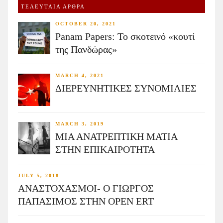
ΤΕΛΕΥΤΑΙΑ ΑΡΘΡΑ
OCTOBER 20, 2021
Panam Papers: Το σκοτεινό «κουτί
της Πανδώρας»
MARCH 4, 2021
ΔΙΕΡΕΥΝΗΤΙΚΕΣ ΣΥΝΟΜΙΛΙΕΣ
MARCH 3, 2019
ΜΙΑ ΑΝΑΤΡΕΠΤΙΚΗ ΜΑΤΙΑ
ΣΤΗΝ ΕΠΙΚΑΙΡΟΤΗΤΑ
JULY 5, 2018
ΑΝΑΣΤΟΧΑΣΜΟΙ- Ο ΓΙΩΡΓΟΣ
ΠΑΠΑΣΙΜΟΣ ΣΤΗΝ OPEN ERT