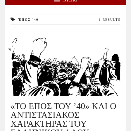
ΈΠΟΣ ΄40
1 RESULTS
0
«ΤΟ ΕΠΟΣ ΤΟΥ ’40» ΚΑΙ Ο
ΑΝΤΙΣΤΑΣΙΑΚΟΣ
ΧΑΡΑΚΤΗΡΑΣ ΤΟΥ