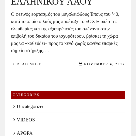
ΕΛΛΗΝΙΚΟΥ ΛΑΟΥ
Ο φετινός εορτασμός του μεγαλειώδους Έπους του ’40,
κατά το οποίο ο λαός μας προέταξε το «ΟΧΙ» υπέρ της
ελευθερίας και της αξιοπρέπειάς του απέναντι στην
επιβολή του δικαίου του ισχυρότερου, βρίσκει τη χώρα
μας να «καθεύδει» προς το κενό χωρίς κανένα επαρκές
σημείο στήριξης. ...
READ MORE
NOVEMBER 4, 2017
CATEGORIES
Uncategorized
VIDEOS
ΑΡΘΡΑ