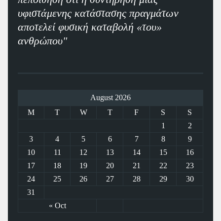
υφιστάμενης κατάστασης πραγμάτων
αποτελεί φυσική καταβολή «του»
ανθρώπου"
August 2026
M
T
W
T
F
S
S
1
2
3
4
5
6
7
8
9
10
11
12
13
14
15
16
17
18
19
20
21
22
23
24
25
26
27
28
29
30
31
« Oct