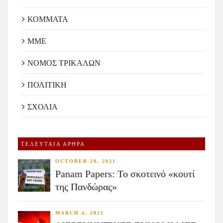
ΚΟΜΜΑΤΑ
ΜΜΕ
ΝΟΜΟΣ ΤΡΙΚΑΛΩΝ
ΠΟΛΙΤΙΚΗ
ΣΧΟΛΙΑ
ΤΕΛΕΥΤΑΙΑ ΑΡΘΡΑ
OCTOBER 20, 2021
Panam Papers: Το σκοτεινό «κουτί
της Πανδώρας»
MARCH 4, 2021