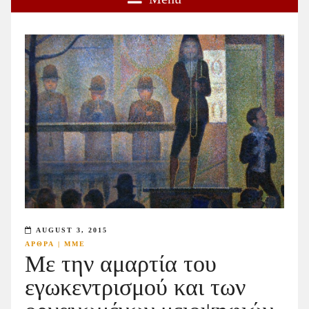
AUGUST 3, 2015
ΑΡΘΡΑ
|
ΜΜΕ
Με την αμαρτία του
εγωκεντρισμού και των