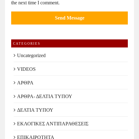
the next time I comment.
CATEGORIES
Uncategorized
VIDEOS
ΑΡΘΡΑ
ΑΡΘΡΑ- ΔΕΛΤΙΑ ΤΥΠΟΥ
ΔΕΛΤΙΑ ΤΥΠΟΥ
ΕΚΛΟΓΙΚΕΣ ΑΝΤΙΠΑΡΑΘΕΣΕΙΣ
ΕΠΙΚΑΙΡΟΤΗΤΑ