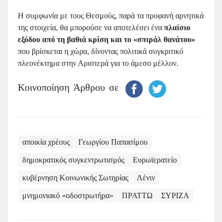
Η συμφωνία με τους Θεσμούς, παρά τα προφανή αρνητικά
της στοιχεία, θα μπορούσε να αποτελέσει ένα
πλαίσιο
εξόδου από τη βαθιά κρίση και το «σπιράλ θανάτου»
που βρίσκεται η χώρα, δίνοντας πολιτικά συγκριτικό
πλεονέκτημα στην Αριστερά για το άμεσο μέλλον.
Κοινοποίηση Άρθρου σε
αποικία χρέους
Γεωργίου Παπασίμου
δημοκρατικός συγκεντρωτισμός
Ευρωϊερατείο
κυβέρνηση Κοινωνικής Σωτηρίας
Λένιν
μνημονιακό «οδοστρωτήρα»
ΠΡΑΤΤΩ
ΣΥΡΙΖΑ