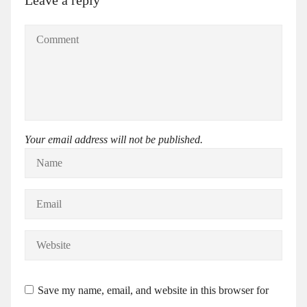
Your email address will not be published.
Save my name, email, and website in this browser for