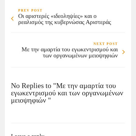
PREV POST
Οι αριστερές «ιδεοληψίες» και ο
ρεαλισμός της κυβερνώσας Αριστεράς
NEXT POST
Με την αμαρτία του εγωκεντρισμού και
των οργανωμένων μειοψηφιών
No Replies to "Με την αμαρτία του
εγωκεντρισμού και των οργανωμένων
μειοψηφιών "
Leave a reply