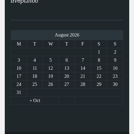
ανθρώπου"
August 2026
M
T
W
T
F
S
S
1
2
3
4
5
6
7
8
9
10
11
12
13
14
15
16
17
18
19
20
21
22
23
24
25
26
27
28
29
30
31
« Oct