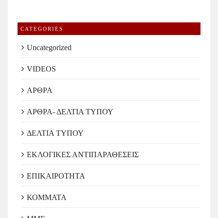
CATEGORIES
Uncategorized
VIDEOS
ΑΡΘΡΑ
ΑΡΘΡΑ- ΔΕΛΤΙΑ ΤΥΠΟΥ
ΔΕΛΤΙΑ ΤΥΠΟΥ
ΕΚΛΟΓΙΚΕΣ ΑΝΤΙΠΑΡΑΘΕΣΕΙΣ
ΕΠΙΚΑΙΡΟΤΗΤΑ
ΚΟΜΜΑΤΑ