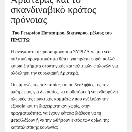
σκανδιναβικό κράτος
πρόνοιας
Του Γεωργίου Παπασίμου, δικηγόρου, μέλους του
ΠΡΑΤΤΩ
Η αναγκαστική προσαρμογή του ΣΥΡΙΖΑ σε μια νέα
πολιτική πραγματικότητα θέτει, για πρώτη φορά, πολλά
καίρια ζητήματα στρατηγικής και πολιτικών επιλογών για
ολόκληρη την ευρωπαϊκή Αριστερά.
Οι εμμονές της τελευταίας και οι ιδεοληψίες της την
απέτρεψαν, για δεκαετίες, να υιοθετήσει ή να ενθαρρύνει
πλευρές της πρακτικής κομμάτων που ανέλαβαν την
εξουσία και τη διαχειρίστηκαν χωρίς, στην
πραγματικότητα, να έχουν κάποια διάθεση να τη
μεταλλάξουν ή να την ωθήσουν εκτός των ορίων της
καπιταλιστικής κοινωνίας.