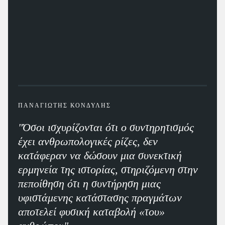
ΠΑΝΑΓΙΩΤΗΣ ΚΟΝΔΥΛΗΣ
"Όσοι ισχυρίζονται ότι ο συντηρητισμός
έχει ανθρωπολογικές ρίζες, δεν
κατάφεραν να δώσουν μια συνεκτική
ερμηνεία της ιστορίας, στηριζόμενη στην
πεποίθηση ότι η συντήρηση μιας
υφιστάμενης κατάστασης πραγμάτων
αποτελεί φυσική καταβολή «του»