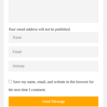
Your email address will not be published.
Save my name, email, and website in this browser for
the next time I comment.